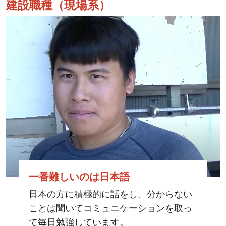
建設職種（現場系）
一番難しいのは日本語
日本の方に積極的に話をし、分からない
ことは聞いてコミュニケーションを取っ
て毎日勉強しています。