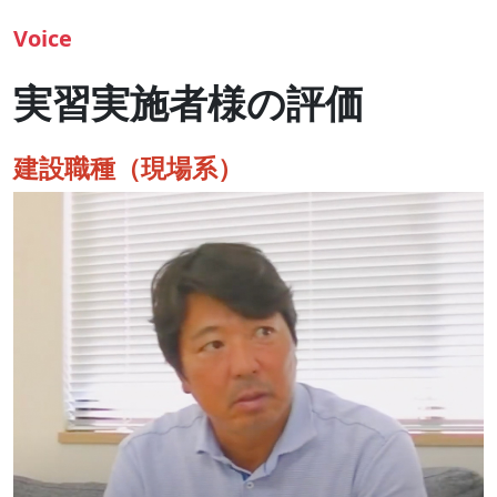
Voice
実習実施者様の評価
建設職種（現場系）