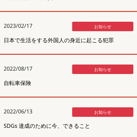
2023/02/17
お知らせ
日本で生活をする外国人の身近に起こる犯罪
2022/08/17
お知らせ
自転車保険
2022/06/13
お知らせ
SDGs 達成のために今、できること