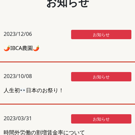
お知らせ
2023/12/06
お知らせ
🌶IBCA農園🌶
2023/10/08
お知らせ
人生初
日本のお祭り！
2023/03/31
お知らせ
時間外労働の割増賃金率について