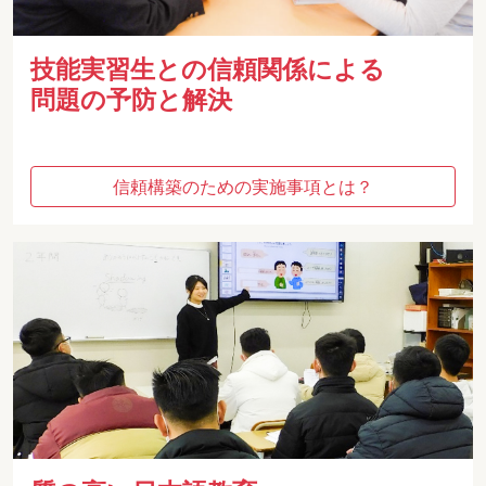
技能実習生との信頼関係による
問題の予防と解決
信頼構築のための実施事項とは？