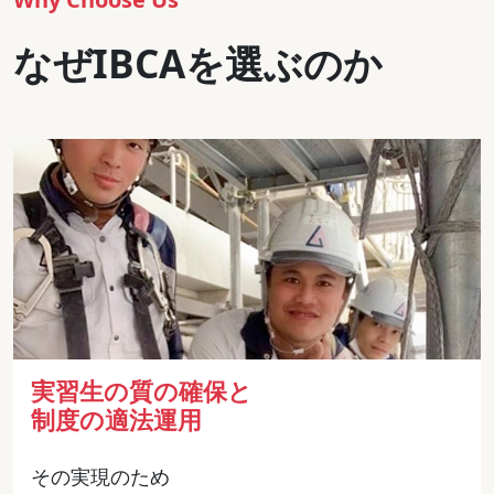
なぜIBCAを選ぶのか
実習生の質の確保と
制度の適法運用
その実現のため