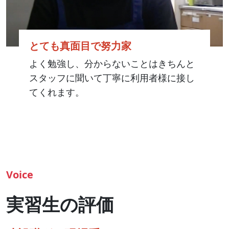
とても真面目で努力家
よく勉強し、分からないことはきちんと
スタッフに聞いて丁寧に利用者様に接し
てくれます。
Voice
実習生の評価