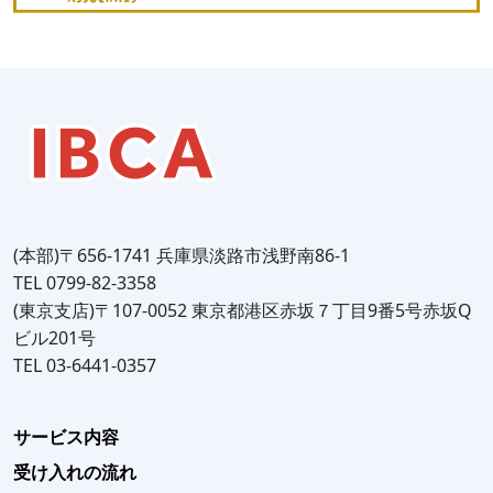
(本部)〒656-1741 兵庫県淡路市浅野南86-1
TEL 0799-82-3358
(東京支店)〒107-0052 東京都港区赤坂７丁目9番5号赤坂Q
ビル201号
TEL 03-6441-0357
サービス内容
受け入れの流れ