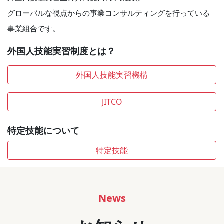
グローバルな視点からの事業コンサルティングを行っている
事業組合です。
外国人技能実習制度とは？
外国人技能実習機構
JITCO
特定技能について
特定技能
News