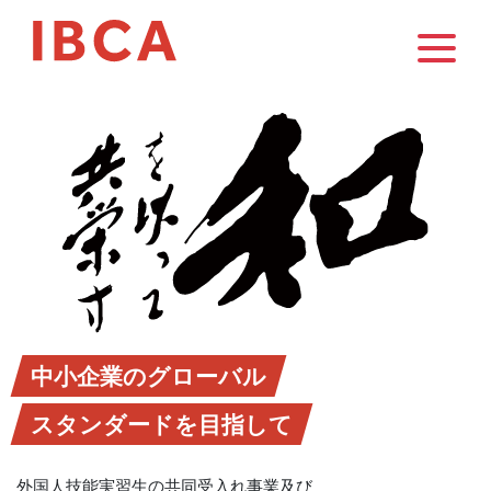
中小企業のグローバル
スタンダードを目指して
外国人技能実習生の共同受入れ事業及び