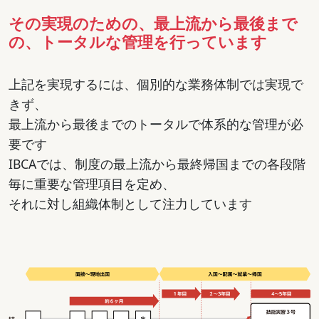
その実現のための、最上流から最後まで
の、トータルな管理を行っています
上記を実現するには、個別的な業務体制では実現で
きず、
最上流から最後までのトータルで体系的な管理が必
要です
IBCAでは、制度の最上流から最終帰国までの各段階
毎に重要な管理項目を定め、
それに対し組織体制として注力しています