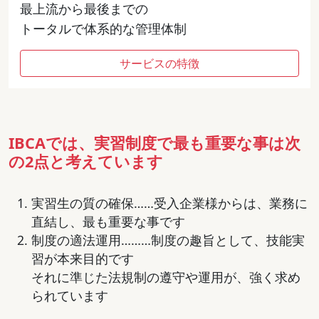
最上流から最後までの
トータルで体系的な管理体制
サービスの特徴
IBCAでは、実習制度で最も重要な事は次
の2点と考えています
実習生の質の確保……受入企業様からは、業務に
直結し、最も重要な事です
制度の適法運用………制度の趣旨として、技能実
習が本来目的です
それに準じた法規制の遵守や運用が、強く求め
られています