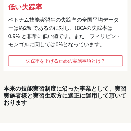
低い失踪率
ベトナム技能実習生の失踪率の全国平均データ
ーは約2% であるのに対し、IBCAの失踪率は
0.9% と非常に低い値です。また、フィリピン・
モンゴルに関しては0%となっています。
失踪率を下げるための実施事項とは？
本来の技能実習制度に沿った事業として、実習
実施者様と実習生双方に適正に運用して頂いて
おります