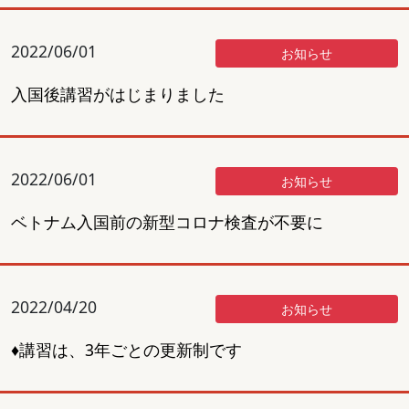
2022/06/01
お知らせ
入国後講習がはじまりました
2022/06/01
お知らせ
ベトナム入国前の新型コロナ検査が不要に
2022/04/20
お知らせ
♦講習は、3年ごとの更新制です