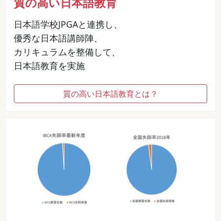
質の高い日本語教育
日本語学校JPGAと連携し、
優秀な日本語講師陣、
カリキュラムを整備して、
日本語教育を実施
質の高い日本語教育とは？