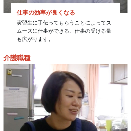
仕事の効率が良くなる
実習生に手伝ってもらうことによってス
ムーズに仕事ができる。仕事の受ける量
も広がります。
介護職種