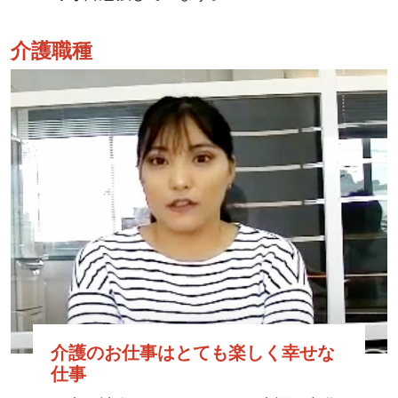
介護職種
介護のお仕事はとても楽しく幸せな
仕事