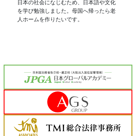
日本の社会になじむため、日本語や文化
を学び勉強しました。母国へ帰ったら老
人ホームを作りたいです。