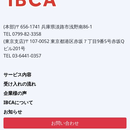
(本部)〒656-1741 兵庫県淡路市浅野南86-1
TEL 0799-82-3358
(東京支店)〒107-0052 東京都港区赤坂７丁目9番5号赤坂Q
ビル201号
TEL 03-6441-0357
サービス内容
受け入れの流れ
企業様の声
IBCAについて
お知らせ
お問い合わせ