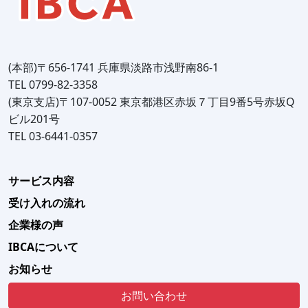
(本部)〒656-1741 兵庫県淡路市浅野南86-1
TEL 0799-82-3358
(東京支店)〒107-0052 東京都港区赤坂７丁目9番5号赤坂Q
ビル201号
TEL 03-6441-0357
サービス内容
受け入れの流れ
企業様の声
IBCAについて
お知らせ
お問い合わせ