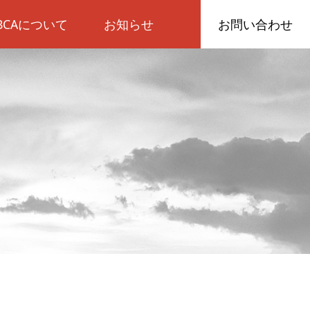
IBCAについて
お知らせ
お問い合わせ