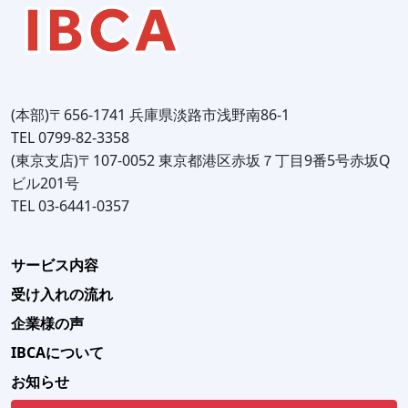
(本部)〒656-1741 兵庫県淡路市浅野南86-1
TEL 0799-82-3358
(東京支店)〒107-0052 東京都港区赤坂７丁目9番5号赤坂Q
ビル201号
TEL 03-6441-0357
サービス内容
受け入れの流れ
企業様の声
IBCAについて
お知らせ