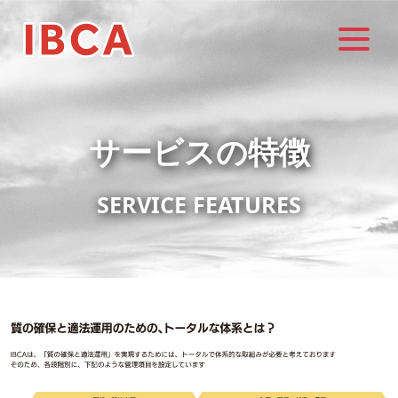
サービスの特徴
SERVICE FEATURES