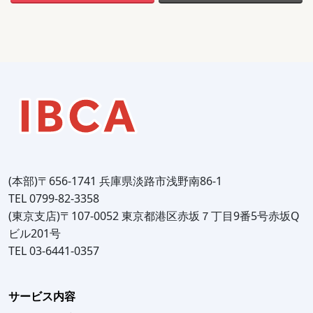
(本部)〒656-1741 兵庫県淡路市浅野南86-1
TEL 0799-82-3358
(東京支店)〒107-0052 東京都港区赤坂７丁目9番5号赤坂Q
ビル201号
TEL 03-6441-0357
サービス内容