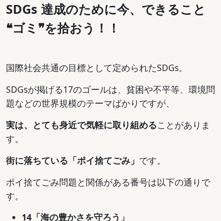
SDGs 達成のために今、できること
❝ゴミ❞を拾おう！！
国際社会共通の目標として定められたSDGs。
SDGsが掲げる17のゴールは、貧困や不平等、環境問
題などの世界規模のテーマばかりですが、
実は、とても身近で気軽に取り組める
ことがありま
す。
街に落ちている「ポイ捨てごみ」
です。
ポイ捨てごみ問題と関係がある番号は以下の通りで
す。
14「海の豊かさを守ろう」