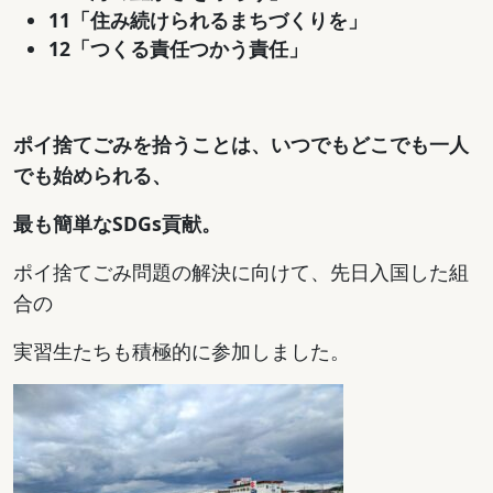
11「住み続けられるまちづくりを」
12「つくる責任つかう責任」
ポイ捨てごみを拾うことは、いつでもどこでも一人
でも始められる、
最も簡単なSDGs
貢献
。
ポイ捨てごみ問題の解決に向けて、先日入国した組
合の
実習生たちも積極的に参加しました。