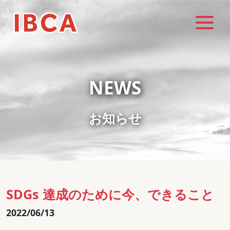
NEWS
お知らせ
SDGs 達成のために今、できること
2022/06/13