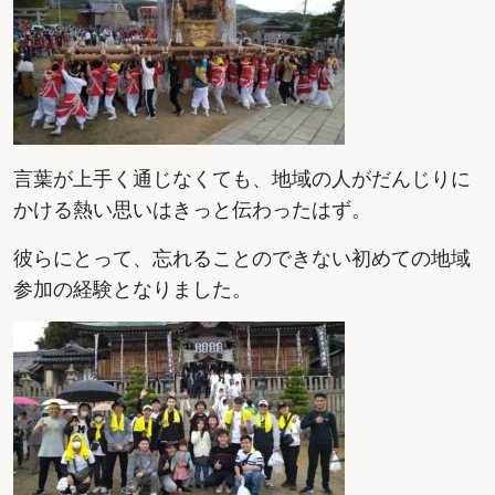
言葉が上手く通じなくても、地域の人がだんじりに
かける熱い思いはきっと伝わったはず。
彼らにとって、忘れることのできない初めての地域
参加の経験となりました。