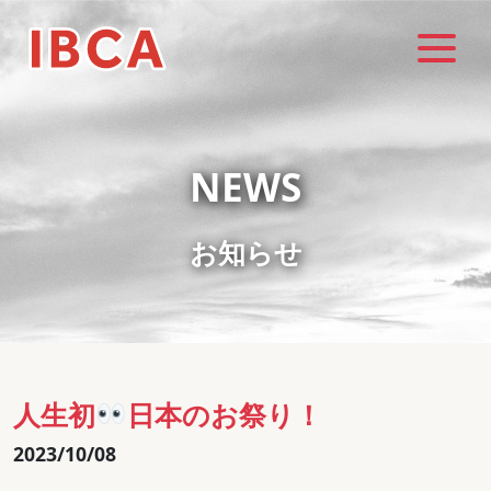
NEWS
お知らせ
人生初
日本のお祭り！
2023/10/08