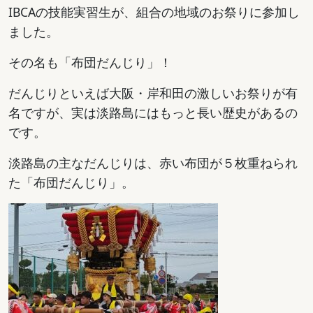
IBCAの技能実習生が、組合の地域のお祭りに参加し
ました。
その名も「布団だんじり」！
だんじりといえば大阪・岸和田の激しいお祭りが有
名ですが、実は淡路島にはもっと長い歴史があるの
です。
淡路島の主なだんじりは、赤い布団が５枚重ねられ
た「布団だんじり」。