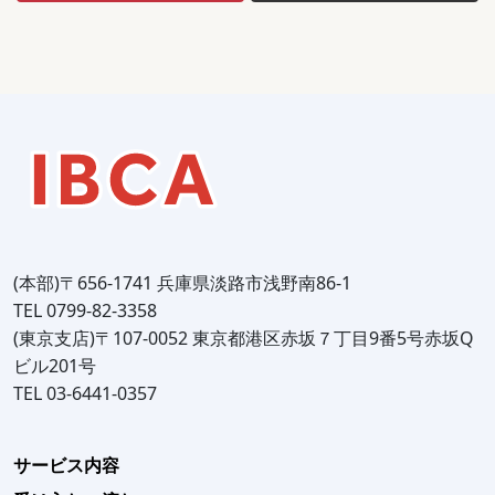
(本部)〒656-1741 兵庫県淡路市浅野南86-1
TEL 0799-82-3358
(東京支店)〒107-0052 東京都港区赤坂７丁目9番5号赤坂Q
ビル201号
TEL 03-6441-0357
サービス内容