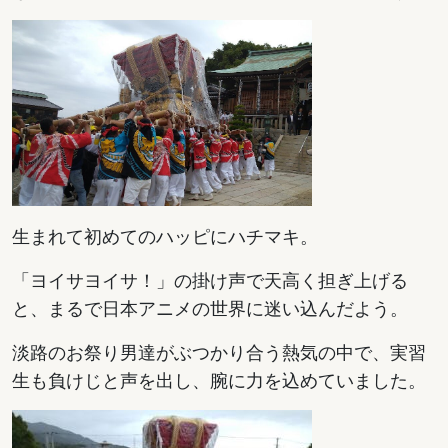
生まれて初めてのハッピにハチマキ。
「ヨイサヨイサ！」の掛け声で天高く担ぎ上げる
と、まるで日本アニメの世界に迷い込んだよう。
淡路のお祭り男達がぶつかり合う熱気の中で、実習
生も負けじと声を出し、腕に力を込めていました。